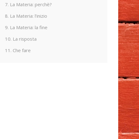
7. La Materia: perchè?
8. La Materia: l’inizio
9. La Materia: la fine
10. La risposta
11. Che fare