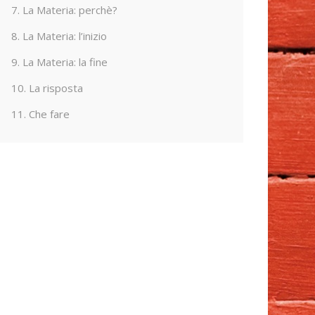
7. La Materia: perchè?
8. La Materia: l’inizio
9. La Materia: la fine
10. La risposta
11. Che fare