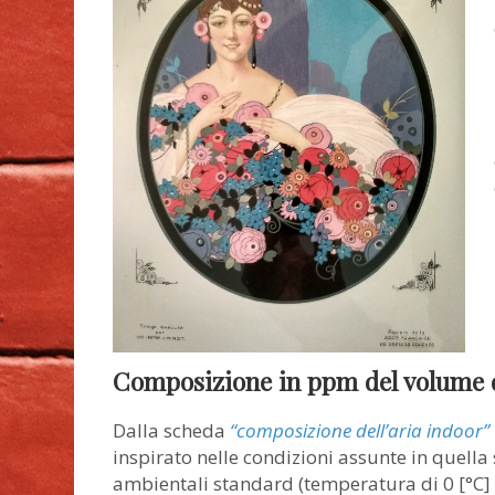
Composizione in ppm del volume d
Dalla scheda
“composizione dell’aria indoor”
inspirato nelle condizioni assunte in quella
ambientali standard (temperatura di 0 [°C]