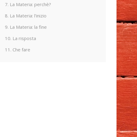
7. La Materia: perchè?
8. La Materia: l’inizio
9. La Materia: la fine
10. La risposta
11. Che fare