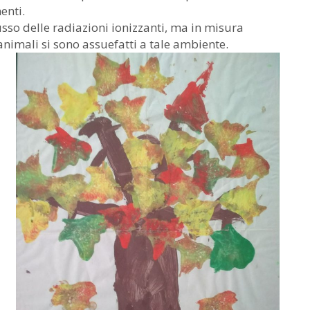
enti.
sso delle radiazioni ionizzanti, ma in misura
nimali si sono assuefatti a tale ambiente.