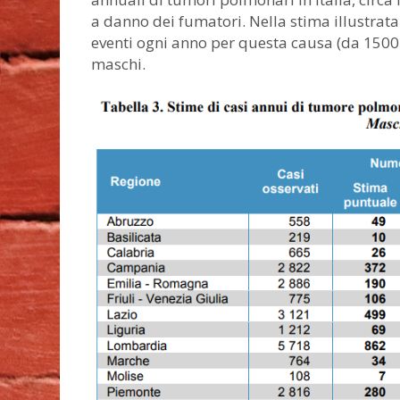
a danno dei fumatori. Nella stima illustrata
eventi ogni anno per questa causa (da 1500 a
maschi.