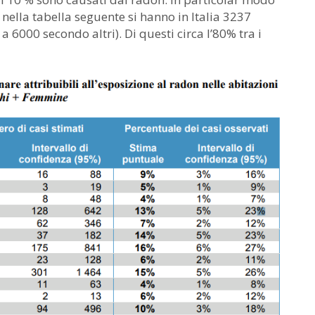
 nella tabella seguente si hanno in Italia 3237
 6000 secondo altri). Di questi circa l’80% tra i