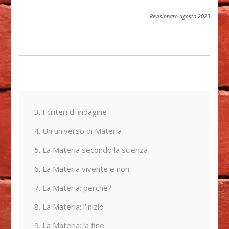
Revisionato agosto 2023
3. I criteri di indagine
4. Un universo di Materia
5. La Materia secondo la scienza
6. La Materia vivente e non
7. La Materia: perchè?
8. La Materia: l’inizio
9. La Materia: la fine