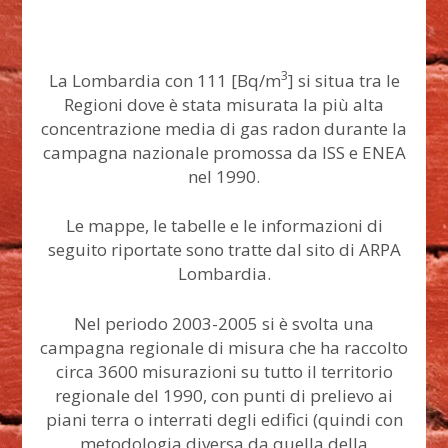
3
La Lombardia con 111 [Bq/m
] si situa tra le
Regioni dove è stata misurata la più alta
concentrazione media di gas radon durante la
campagna nazionale promossa da ISS e ENEA
nel 1990.
Le mappe, le tabelle e le informazioni di
seguito riportate sono tratte dal sito di ARPA
Lombardia.
Nel periodo 2003-2005 si è svolta una
campagna regionale di misura che ha raccolto
circa 3600 misurazioni su tutto il territorio
regionale del 1990, con punti di prelievo ai
piani terra o interrati degli edifici (quindi con
metodologia diversa da quella della