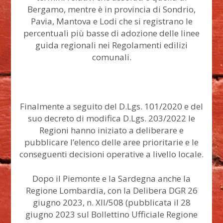
Bergamo, mentre è in provincia di Sondrio,
Pavia, Mantova e Lodi che si registrano le
percentuali più basse di adozione delle linee
guida regionali nei Regolamenti edilizi
comunali.
Finalmente a seguito del D.Lgs. 101/2020 e del
suo decreto di modifica D.Lgs. 203/2022 le
Regioni hanno iniziato a deliberare e
pubblicare l’elenco delle aree prioritarie e le
conseguenti decisioni operative a livello locale.
Dopo il Piemonte e la Sardegna anche la
Regione Lombardia, con la Delibera DGR 26
giugno 2023, n. XII/508 (pubblicata il 28
giugno 2023 sul Bollettino Ufficiale Regione