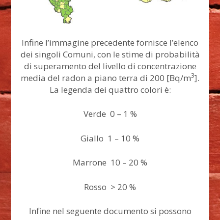
Infine l’immagine precedente fornisce l’elenco
dei singoli Comuni, con le stime di probabilità
di superamento del livello di concentrazione
3
media del radon a piano terra di 200 [Bq/m
].
La legenda dei quattro colori è:
Verde 0 – 1 %
Giallo 1 – 10 %
Marrone 10 – 20 %
Rosso > 20 %
Infine nel seguente documento si possono