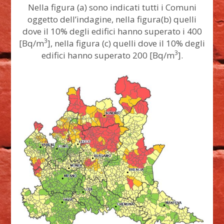
Nella figura (a) sono indicati tutti i Comuni
oggetto dell’indagine, nella figura(b) quelli
dove il 10% degli edifici hanno superato i 400
3
[Bq/m
], nella figura (c) quelli dove il 10% degli
3
edifici hanno superato 200 [Bq/m
].