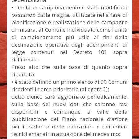
• l’unità di campionamento è stata modificata
passando dalla maglia, utilizzata nella fase di
pianificazione e realizzazione delle campagne
di misura, al Comune individuato come l’unità
di campionamento più utile ai fini della
declinazione operativa degli adempimenti di
legge contenuti nel Decreto 101 sopra
richiamato;
Preso atto che sulla base di quanto sopra
riportato:
• è stato definito un primo elenco di 90 Comuni
ricadenti in area prioritaria (allegato 2);
detto elenco sarà aggiornato periodicamente,
sulla base dei nuovi dati che saranno resi
disponibili e comunque a valle della
pubblicazione del Piano nazionale d’azione
per il radon e delle indicazioni e dei criteri
tecnici emanati in attuazione del medesimo;