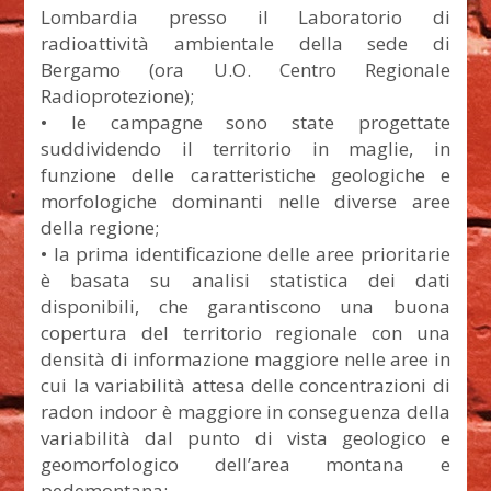
Lombardia presso il Laboratorio di
radioattività ambientale della sede di
Bergamo (ora U.O. Centro Regionale
Radioprotezione);
• le campagne sono state progettate
suddividendo il territorio in maglie, in
funzione delle caratteristiche geologiche e
morfologiche dominanti nelle diverse aree
della regione;
• la prima identificazione delle aree prioritarie
è basata su analisi statistica dei dati
disponibili, che garantiscono una buona
copertura del territorio regionale con una
densità di informazione maggiore nelle aree in
cui la variabilità attesa delle concentrazioni di
radon indoor è maggiore in conseguenza della
variabilità dal punto di vista geologico e
geomorfologico dell’area montana e
pedemontana;