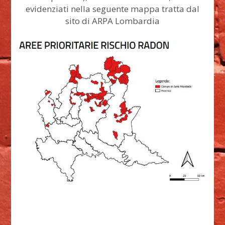
evidenziati nella seguente mappa tratta dal
sito di ARPA Lombardia