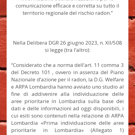
comunicazione efficace e corretta su tutto il
territorio regionale del rischio radon.”
Nella Delibera DGR 26 giugno 2023, n. XII/508
si legge (tra l’altro):
“Considerato che a norma dell’art. 11 comma 3
del Decreto 101 , ovvero in assenza del Piano
Nazionale d’azione per il radon, la D.G. Welfare
e ARPA Lombardia hanno avviato uno studio al
fine di addivenire alla individuazione delle
aree prioritarie in Lombardia sulla base dei
dati e delle informazioni ad oggi disponibili, i
cui esiti sono contenuti nella relazione di ARPA
Lombardia «Prima individuazione delle aree
prioritarie in Lombardia» (Allegato 1)