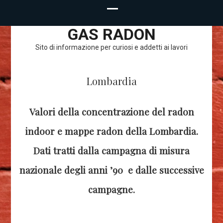
GAS RADON
Sito di informazione per curiosi e addetti ai lavori
Lombardia
Valori della concentrazione del radon
indoor e mappe radon della Lombardia.
Dati tratti dalla campagna di misura
nazionale degli anni ’90 e dalle successive
campagne.