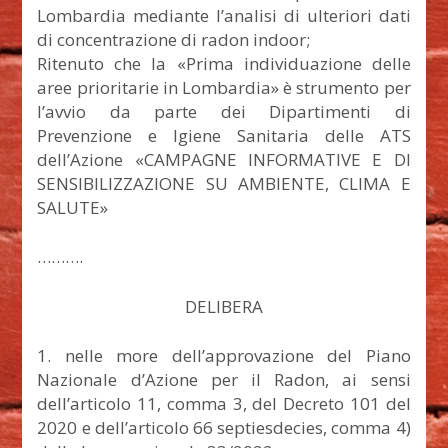
Lombardia mediante l’analisi di ulteriori dati
di concentrazione di radon indoor;
Ritenuto che la «Prima individuazione delle
aree prioritarie in Lombardia» è strumento per
l’avvio da parte dei Dipartimenti di
Prevenzione e Igiene Sanitaria delle ATS
dell’Azione «CAMPAGNE INFORMATIVE E DI
SENSIBILIZZAZIONE SU AMBIENTE, CLIMA E
SALUTE»
……….
DELIBERA
1. nelle more dell’approvazione del Piano
Nazionale d’Azione per il Radon, ai sensi
dell’articolo 11, comma 3, del Decreto 101 del
2020 e dell’articolo 66 septiesdecies, comma 4)