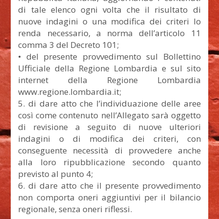
di tale elenco ogni volta che il risultato di
nuove indagini o una modifica dei criteri lo
renda necessario, a norma dell’articolo 11
comma 3 del Decreto 101;
• del presente provvedimento sul Bollettino
Ufficiale della Regione Lombardia e sul sito
internet della Regione Lombardia
www.regione.lombardia.it;
5. di dare atto che l’individuazione delle aree
così come contenuto nell’Allegato sarà oggetto
di revisione a seguito di nuove ulteriori
indagini o di modifica dei criteri, con
conseguente necessità di provvedere anche
alla loro ripubblicazione secondo quanto
previsto al punto 4;
6. di dare atto che il presente provvedimento
non comporta oneri aggiuntivi per il bilancio
regionale, senza oneri riflessi.