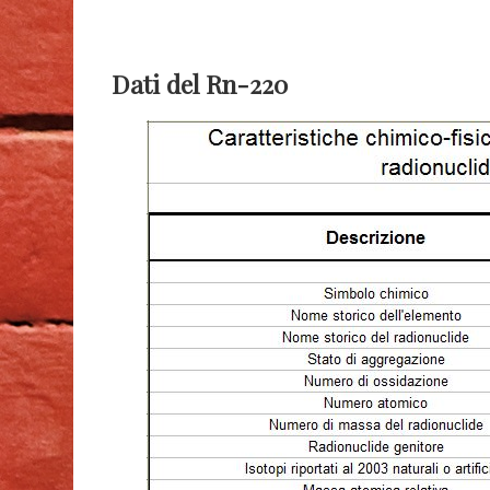
Dati del Rn-220