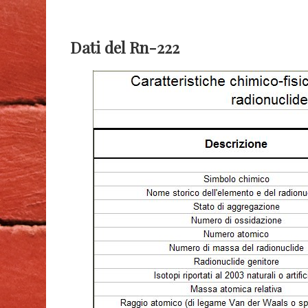
Dati del Rn-222