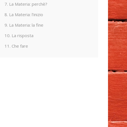
7. La Materia: perchè?
8. La Materia: l’inizio
9. La Materia: la fine
10. La risposta
11. Che fare